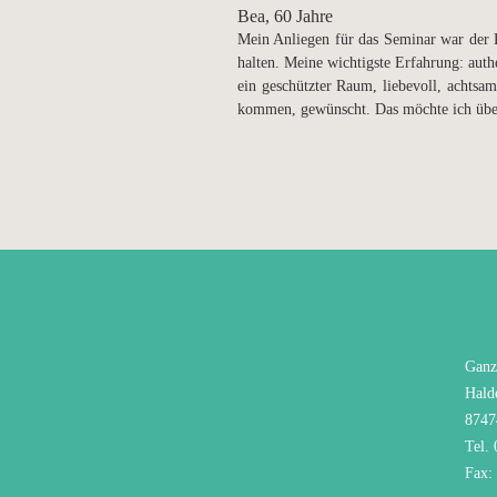
Bea, 60 Jahre
Mein Anliegen für das Seminar war der 
halten. Meine wichtigste Erfahrung: auth
ein geschützter Raum, liebevoll, achtsa
kommen, gewünscht. Das möchte ich über 
Ganz
Hald
8747
Tel.
Fax: