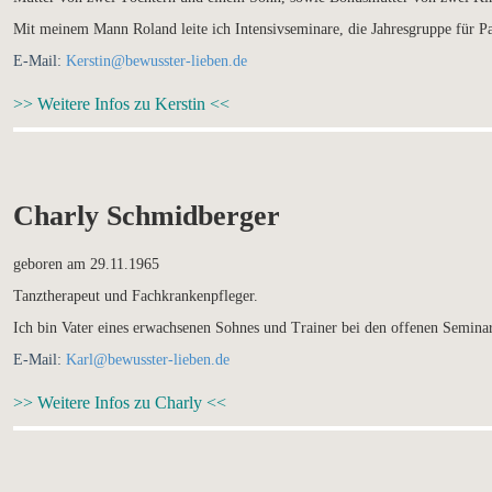
Mit meinem Mann Roland leite ich Intensivseminare, die Jahresgruppe für P
E-Mail:
Kerstin@bewusster-lieben.de
>> Weitere Infos zu Kerstin <<
Charly Schmidberger
geboren am 29.11.1965
Tanztherapeut und Fachkrankenpfleger.
Ich bin Vater eines erwachsenen Sohnes und Trainer bei den offenen Seminar
E-Mail:
Karl@bewusster-lieben.de
>> Weitere Infos zu Charly <<