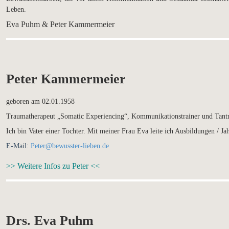
Leben.
Eva Puhm & Peter Kammermeier
Peter Kammermeier
geboren am 02.01.1958
Traumatherapeut „Somatic Experiencing“, Kommunikationstrainer und Tantr
Ich bin Vater einer Tochter. Mit meiner Frau Eva leite ich Ausbildungen / Ja
E-Mail:
Peter@bewusster-lieben.de
>> Weitere Infos zu Peter <<
Drs. Eva Puhm