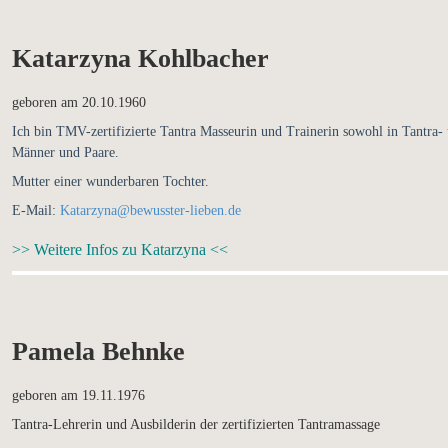
Katarzyna Kohlbacher
geboren am 20.10.1960
Ich bin TMV-zertifizierte Tantra Masseurin und Trainerin sowohl in Tantra-
Männer und Paare.
Mutter einer wunderbaren Tochter.
E-Mail:
Katarzyna@bewusster-lieben.de
>> Weitere Infos zu Katarzyna <<
Pamela Behnke
geboren am 19.11.1976
Tantra-Lehrerin und Ausbilderin der zertifizierten Tantramassage