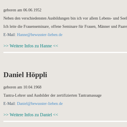
geboren am 06.06.1952
Neben den verschiedensten Ausbildungen bin ich vor allem Lebens- und Seel
Ich leite die Frauenseminare, offene Seminare für Frauen, Männer und Paare
E-Mail:
Hanne@bewusster-lieben.de
>> Weitere Infos zu Hanne <<
Daniel Höppli
geboren am 10.04.1968
Tantra-Lehrer und Ausbilder der zertifizierten Tantramassage
E-Mail:
Daniel@bewusster-lieben.de
>> Weitere Infos zu Daniel <<