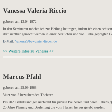
Vanessa Valeria Riccio
geboren am 13.04.1972
In den Seminaren möchte ich zur Heilung beitragen, indem ich einen achtsa
darf sichtbar gemacht werden in einer herzlichen und von Liebe geprägten
E-Mail:
Vanessa@bewusster-lieben.de
>> Weitere Infos zu Vanessa <<
Marcus Pfahl
geboren am 25.09.1968
Vater von 2 bezaubernden Töchtern
Bis 2020 selbstständiger Architekt für private Bauherren und deren Lebens(t
25 Jahre Planung und Bauleitung die vom Herzen heraus gelebt wurden.