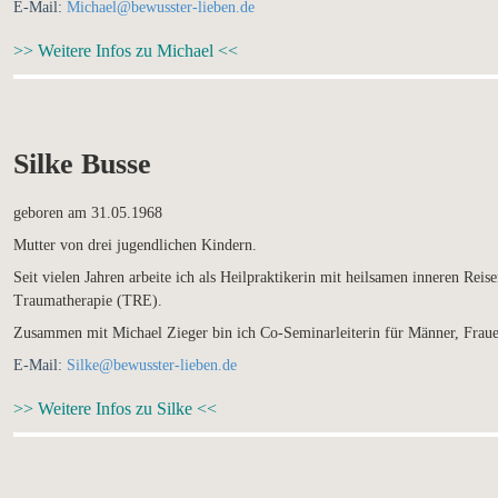
E-Mail:
Michael@bewusster-lieben.de
>> Weitere Infos zu Michael <<
Silke Busse
geboren am 31.05.1968
Mutter von drei jugendlichen Kindern.
Seit vielen Jahren arbeite ich als Heilpraktikerin mit heilsamen inneren Rei
Traumatherapie (TRE).
Zusammen mit Michael Zieger bin ich Co-Seminarleiterin für Männer, Fraue
E-Mail:
Silke@bewusster-lieben.de
>> Weitere Infos zu Silke <<