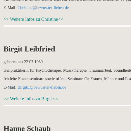
E-Mail:
Christine@bewusster-lieben.de
>> Weitere Infos zu Christine<<
Birgit Leibfried
geboren am 22.07.1969
Heilpraktikerin für Psychotherapie, Musiktherapie, Traumaarbeit, Soundhei
Ich leite Frauenseminare sowie offene Seminare für Frauen, Männer und Paa
E-Mail:
BirgitL@bewusster-lieben.de
>> Weitere Infos zu Birgit <<
Hanne Schaub