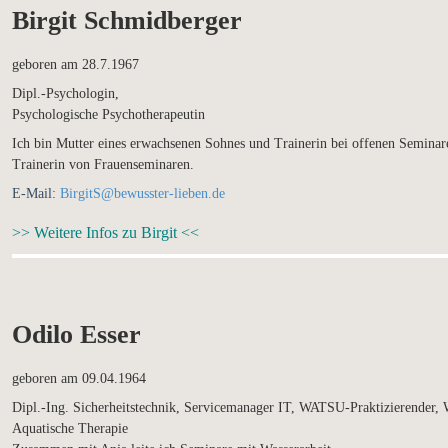
Birgit Schmidberger
geboren am 28.7.1967
Dipl.-Psychologin,
Psychologische Psychotherapeutin
Ich bin Mutter eines erwachsenen Sohnes und Trainerin bei offenen Semina
Trainerin von Frauenseminaren.
E-Mail:
BirgitS@bewusster-lieben.de
>> Weitere Infos zu Birgit <<
Odilo Esser
geboren am 09.04.1964
Dipl.-Ing. Sicherheitstechnik, Servicemanager IT, WATSU-Praktizierender, Wa
Aquatische Therapie