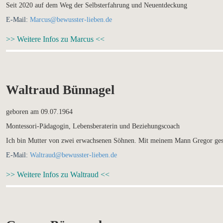
Seit 2020 auf dem Weg der Selbsterfahrung und Neuentdeckung
E-Mail:
Marcus@bewusster-lieben.de
>> Weitere Infos zu Marcus <<
Waltraud Bünnagel
geboren am 09.07.1964
Montessori-Pädagogin, Lebensberaterin und Beziehungscoach
Ich bin Mutter von zwei erwachsenen Söhnen. Mit meinem Mann Gregor gest
E-Mail:
Waltraud@bewusster-lieben.de
>> Weitere Infos zu Waltraud <<