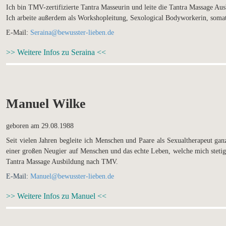
Ich bin TMV-zertifizierte Tantra Masseurin und leite die Tantra Massage A
Ich arbeite außerdem als Workshopleitung, Sexological Bodyworkerin, soma
E-Mail:
Seraina@bewusster-lieben.de
>> Weitere Infos zu Seraina <<
Manuel Wilke
geboren am 29.08.1988
Seit vielen Jahren begleite ich Menschen und Paare als Sexualtherapeut ga
einer großen Neugier auf Menschen und das echte Leben, welche mich stetig an
Tantra Massage Ausbildung nach TMV.
E-Mail:
Manuel@bewusster-lieben.de
>> Weitere Infos zu Manuel <<