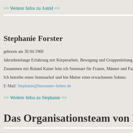
>> Weitere Infos zu Astrid <<
Stephanie Forster
geboren am 30.04.1960
Jahrzehntelange Erfahrung mit Körperarbeit, Bewegung und Gruppenleitung
Zusammen mit Roland Kaiser leite ich Seminare für Frauen, Männer und Paa
Ich betreibe einen Seminarhof und bin Mutter eines erwachsenen Sohnes.
E-Mail:
Stephanie@bewusster-lieben.de
>> Weitere Infos zu Stephanie <<
Das Organisationsteam vo