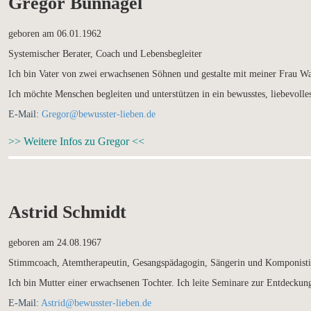
Gregor Bünnagel
geboren am 06.01.1962
Systemischer Berater, Coach und Lebensbegleiter
Ich bin Vater von zwei erwachsenen Söhnen und gestalte mit meiner Frau W
Ich möchte Menschen begleiten und unterstützen in ein bewusstes, liebevolle
E-Mail:
Gregor@bewusster-lieben.de
>> Weitere Infos zu Gregor <<
Astrid Schmidt
geboren am 24.08.1967
Stimmcoach, Atemtherapeutin, Gesangspädagogin, Sängerin und Komponist
Ich bin Mutter einer erwachsenen Tochter. Ich leite Seminare zur Entdeckun
E-Mail:
Astrid@bewusster-lieben.de