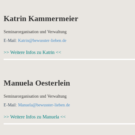
Katrin Kammermeier
Seminarorganisation und Verwaltung
E-Mail:
Katrin@bewusster-lieben.de
>> Weitere Infos zu Katrin <<
Manuela Oesterlein
Seminarorganisation und Verwaltung
E-Mail:
Manuela@bewusster-lieben.de
>> Weitere Infos zu Manuela <<