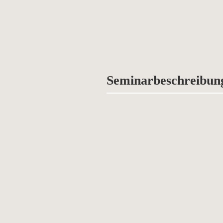
Seminarbeschreibun