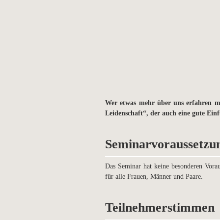
Wer etwas mehr über uns erfahren mö
Leidenschaft“, der auch eine gute Einf
Seminarvoraussetzu
Das Seminar hat keine besonderen Voraus
für alle Frauen, Männer und Paare.
Teilnehmerstimmen