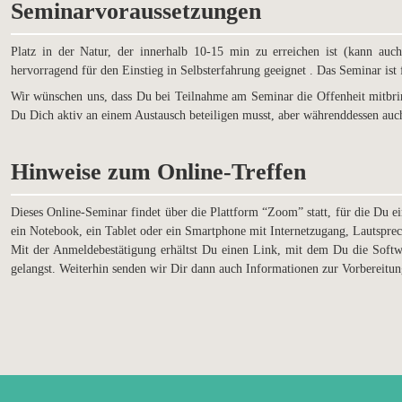
Seminarvoraussetzungen
Platz in der Natur, der innerhalb 10-15 min zu erreichen ist (kann auc
hervorragend für den Einstieg in Selbsterfahrung geeignet . Das Seminar ist
Wir wünschen uns, dass Du bei Teilnahme am Seminar die Offenheit mitbrin
Du Dich aktiv an einem Austausch beteiligen musst, aber währenddessen auc
Hinweise zum Online-Treffen
Dieses Online-Seminar findet über die Plattform “Zoom” statt, für die Du
ein Notebook, ein Tablet oder ein Smartphone mit Internetzugang, Lautspr
Mit der Anmeldebestätigung erhältst Du einen Link, mit dem Du die Softwa
gelangst.
Weiterhin senden wir Dir dann auch Informationen zur Vorbereitun