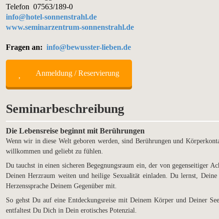
Telefon 07563/189-0
info@hotel-sonnenstrahl.de
www.seminarzentrum-sonnenstrahl.de
Fragen an:
info@bewusster-lieben.de
Anmeldung / Reservierung
Seminarbeschreibung
Die Lebensreise beginnt mit Berührungen
Wenn wir in diese Welt geboren werden, sind Berührungen und Körperkontak
willkommen und geliebt zu fühlen.
Du tauchst in einen sicheren Begegnungsraum ein, der von gegenseitiger Ac
Deinen Herzraum weiten und heilige Sexualität einladen. Du lernst, Deine k
Herzenssprache Deinem Gegenüber mit.
So gehst Du auf eine Entdeckungsreise mit Deinem Körper und Deiner Seel
entfaltest Du Dich in Dein erotisches Potenzial.