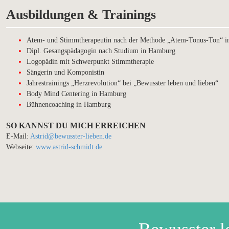
Ausbildungen & Trainings
Atem- und Stimmtherapeutin nach der Methode „Atem-Tonus-Ton“ 
Dipl. Gesangspädagogin nach Studium in Hamburg
Logopädin mit Schwerpunkt Stimmtherapie
Sängerin und Komponistin
Jahrestrainings „Herzrevolution“ bei „Bewusster leben und lieben“
Body Mind Centering in Hamburg
Bühnencoaching in Hamburg
SO KANNST DU MICH ERREICHEN
E-Mail:
Astrid@bewusster-lieben.de
Webseite:
www.astrid-schmidt.de