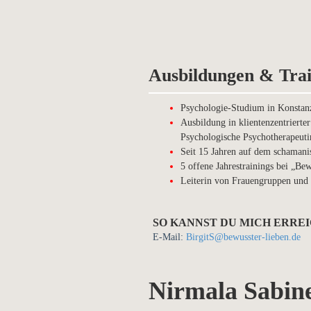
Ausbildungen & Trai
Psychologie-Studium in Konstan
Ausbildung in klientenzentrierte
Psychologische Psychotherapeuti
Seit 15 Jahren auf dem schaman
5 offene Jahrestrainings bei „Bew
Leiterin von Frauengruppen und
SO KANNST DU MICH ERRE
E-Mail:
BirgitS@bewusster-lieben.de
Nirmala Sabin