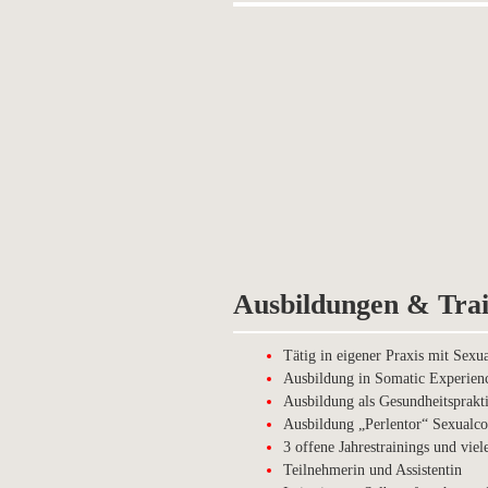
Ausbildungen & Trai
Tätig in eigener Praxis mit Sex
Ausbildung in Somatic Experien
Ausbildung als Gesundheitsprakt
Ausbildung „Perlentor“ Sexualc
3 offene Jahrestrainings und vie
Teilnehmerin und Assistentin