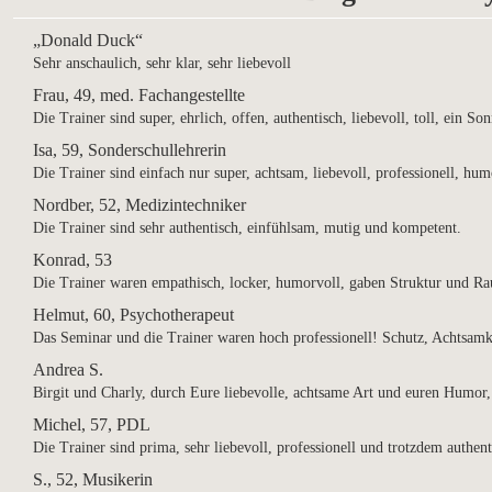
„Donald Duck“
Sehr anschaulich, sehr klar, sehr liebevoll
Frau, 49, med. Fachangestellte
Die Trainer sind super, ehrlich, offen, authentisch, liebevoll, toll, ein So
Isa, 59, Sonderschullehrerin
Die Trainer sind einfach nur super, achtsam, liebevoll, professionell, hu
Nordber, 52, Medizintechniker
Die Trainer sind sehr authentisch, einfühlsam, mutig und kompetent.
Konrad, 53
Die Trainer waren empathisch, locker, humorvoll, gaben Struktur und Rau
Helmut, 60, Psychotherapeut
Das Seminar und die Trainer waren hoch professionell! Schutz, Achtsamke
Andrea S.
Birgit und Charly, durch Eure liebevolle, achtsame Art und euren Humor,
Michel, 57, PDL
Die Trainer sind prima, sehr liebevoll, professionell und trotzdem authent
S., 52, Musikerin