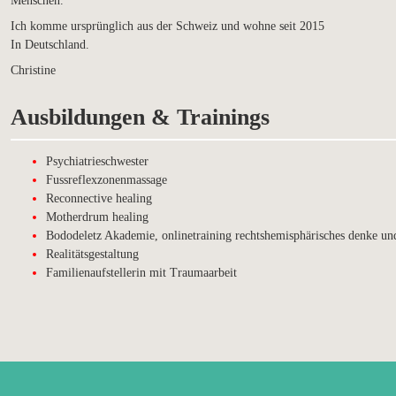
Menschen.
Ich komme ursprünglich aus der Schweiz und wohne seit 2015
In Deutschland.
Christine
Ausbildungen & Trainings
Psychiatrieschwester
Fussreflexzonenmassage
Reconnective healing
Motherdrum healing
Bododeletz Akademie, onlinetraining rechtshemisphärisches denke un
Realitätsgestaltung
Familienaufstellerin mit Traumaarbeit