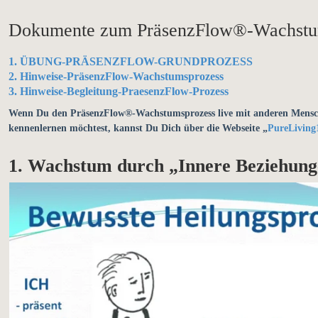
Dokumente zum PräsenzFlow®-Wachstu
1. ÜBUNG-PRÄSENZFLOW-GRUNDPROZESS
2. Hinweise-PräsenzFlow-Wachstumsprozess
3. Hinweise-Begleitung-PraesenzFlow-Prozess
Wenn Du den PräsenzFlow®-Wachstumsprozess live mit anderen Mensch
kennenlernen möchtest, kannst Du Dich über die Webseite „
PureLiving
1. Wachstum durch „Innere Beziehun