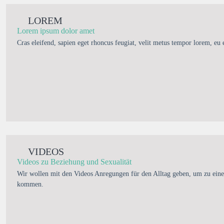
LOREM
Lorem ipsum dolor amet
Cras eleifend, sapien eget rhoncus feugiat, velit metus tempor lorem, eu 
VIDEOS
Videos zu Beziehung und Sexualität
Wir wollen mit den Videos Anregungen für den Alltag geben, um zu eine
kommen.