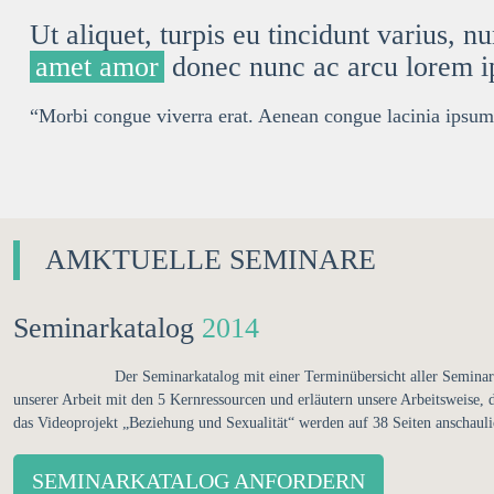
Ut aliquet, turpis eu
tincidunt
varius, nun
amet amor
donec nunc ac arcu lorem 
“Morbi congue viverra erat. Aenean congue lacinia ipsum
AMKTUELLE SEMINARE
Seminarkatalog
2014
Der Seminarkatalog mit einer Terminübersicht aller Seminar
unserer Arbeit mit den 5 Kernressourcen und erläutern unsere Arbeitsweise
das Videoprojekt „Beziehung und Sexualität“ werden auf 38 Seiten anschaulic
SEMINARKATALOG ANFORDERN