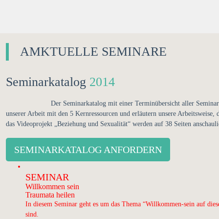
AMKTUELLE SEMINARE
Seminarkatalog
2014
Der Seminarkatalog mit einer Terminübersicht aller Seminar
unserer Arbeit mit den 5 Kernressourcen und erläutern unsere Arbeitsweise
das Videoprojekt „Beziehung und Sexualität“ werden auf 38 Seiten anschaulic
SEMINARKATALOG ANFORDERN
SEMINAR
Willkommen sein
Traumata heilen
In diesem Seminar geht es um das Thema “Willkommen-sein auf diese
sind.