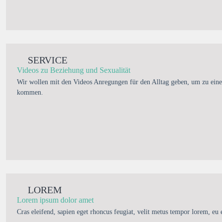
SERVICE
Videos zu Beziehung und Sexualität
Wir wollen mit den Videos Anregungen für den Alltag geben, um zu eine
kommen.
LOREM
Lorem ipsum dolor amet
Cras eleifend, sapien eget rhoncus feugiat, velit metus tempor lorem, eu 