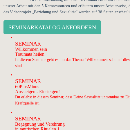
unserer Arbeit mit den 5 Kernressourcen und erläutern unsere Arbeitsweise
das Videoprojekt „Beziehung und Sexualität“ werden auf 38 Seiten anschaulic
SEMINARKATALOG ANFORDERN
SEMINAR
Willkommen sein
Traumata heilen
In diesem Seminar geht es um das Thema “Willkommen-sein auf diese
sind.
SEMINAR
60PlusMinus
Aussteigen - Einsteigen!
Du erlebst in diesem Seminar, dass Deine Sexualität untrennbar zu Di
Kraftquelle ist.
SEMINAR
Begegnung und Verehrung
in tantrischen Ritualen 1