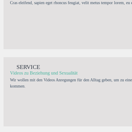
Cras eleifend, sapien eget rhoncus feugiat, velit metus tempor lorem, eu 
SERVICE
Videos zu Beziehung und Sexualität
Wir wollen mit den Videos Anregungen für den Alltag geben, um zu eine
kommen.