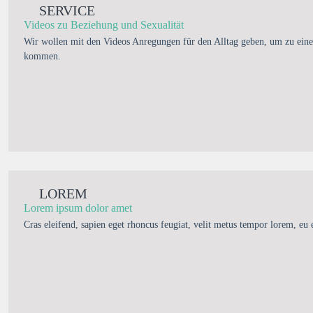
SERVICE
Videos zu Beziehung und Sexualität
Wir wollen mit den Videos Anregungen für den Alltag geben, um zu eine
kommen.
LOREM
Lorem ipsum dolor amet
Cras eleifend, sapien eget rhoncus feugiat, velit metus tempor lorem, eu 