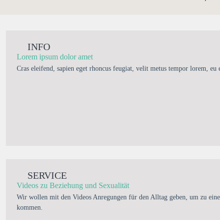
INFO
Lorem ipsum dolor amet
Cras eleifend, sapien eget rhoncus feugiat, velit metus tempor lorem, eu 
SERVICE
Videos zu Beziehung und Sexualität
Wir wollen mit den Videos Anregungen für den Alltag geben, um zu eine
kommen.