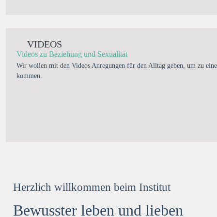
VIDEOS
Videos zu Beziehung und Sexualität
Wir wollen mit den Videos Anregungen für den Alltag geben, um zu eine
kommen.
Herzlich willkommen beim Institut
Bewusster leben und lieben