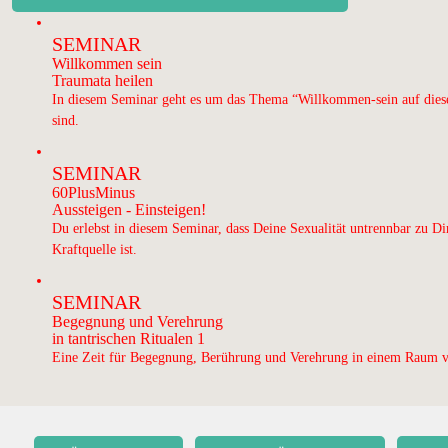
SEMINAR
Willkommen sein
Traumata heilen
In diesem Seminar geht es um das Thema “Willkommen-sein auf diese
sind.
SEMINAR
60PlusMinus
Aussteigen - Einsteigen!
Du erlebst in diesem Seminar, dass Deine Sexualität untrennbar zu Di
Kraftquelle ist.
SEMINAR
Begegnung und Verehrung
in tantrischen Ritualen 1
Eine Zeit für Begegnung, Berührung und Verehrung in einem Raum v