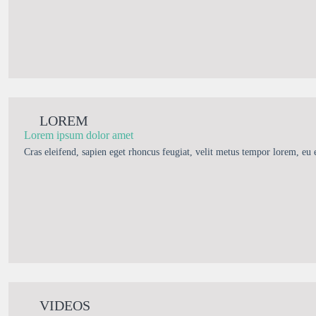
LOREM
Lorem ipsum dolor amet
Cras eleifend, sapien eget rhoncus feugiat, velit metus tempor lorem, eu 
VIDEOS