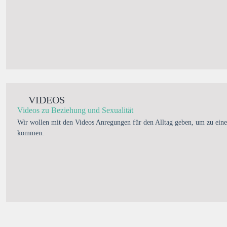
VIDEOS
Videos zu Beziehung und Sexualität
Wir wollen mit den Videos Anregungen für den Alltag geben, um zu eine
kommen.