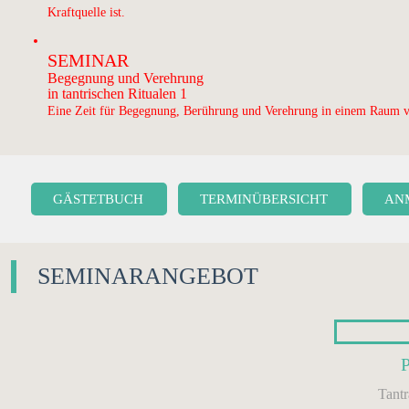
Kraftquelle ist.
SEMINAR
Begegnung und Verehrung
in tantrischen Ritualen 1
Eine Zeit für Begegnung, Berührung und Verehrung in einem Raum v
GÄSTETBUCH
TERMINÜBERSICHT
AN
SEMINARANGEBOT
Tant