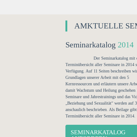
AMKTUELLE SE
Seminarkatalog
2014
Der Seminarkatalog mit 
Terminübersicht aller Seminare in 2014 s
Verfügung. Auf 11 Seiten beschreiben wi
Grundlagen unserer Arbeit mit den 5
Kernressourcen und erläutern unsere Arbe
damit Wachstum und Heilung geschehen 
Seminare und Jahrestrainings und das Vi
„Beziehung und Sexualität“ werden auf 3
anschaulich beschrieben. Als Beilage gibt
Terminübersicht aller Seminare in 2014.
SEMINARKATALOG