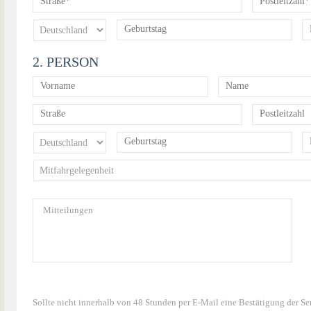
2. PERSON
Sollte nicht innerhalb von 48 Stunden per E-Mail eine Bestätigung der 