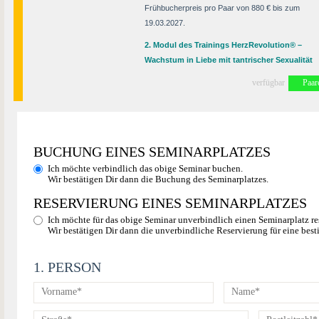
Frühbucherpreis pro Paar von 880 € bis zum
19.03.2027.
2. Modul des Trainings HerzRevolution® –
Wachstum in Liebe mit tantrischer Sexualität
verfügbar
Paar
BUCHUNG EINES SEMINARPLATZES
Ich möchte verbindlich das obige Seminar buchen.
Wir bestätigen Dir dann die Buchung des Seminarplatzes.
RESERVIERUNG EINES SEMINARPLATZES
Ich möchte für das obige Seminar unverbindlich einen Seminarplatz re
Wir bestätigen Dir dann die unverbindliche Reservierung für eine best
1. PERSON