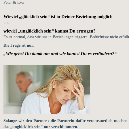
Peter & Eva
Wieviel „glücklich sein“ ist in Deiner Beziehung möglich
und
wieviel „unglücklich sein“ kannst Du ertragen?
Es ist normal, dass wir uns in Beziehungen triggern, Bedürfnisse nicht erfül
Die Frage ist nur:
„Wie gehst Du damit um und wie kannst Du es verändern?“
Solange wir den Partner / die Partnerin dafür verantwortlich machen o
das „unglücklich sein“ nur verschlimmern.