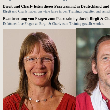
Birgit und Charly leiten dieses Paartraining in Deutschland und s
Birgit und Charly haben uns viele Jahre in den Trainings begleitet und assis
Beantwortung von Fragen zum Paartraining durch Birgit & Ch
Es können live Fragen an Birgit & Charly zum Training gestellt werden.