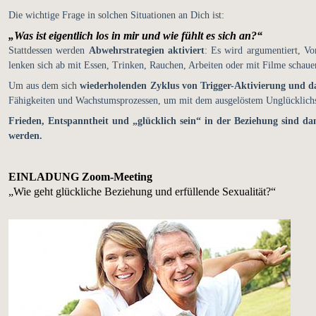
Die wichtige Frage in solchen Situationen an Dich ist:
„Was ist eigentlich los in mir und wie fühlt es sich an?“
Stattdessen werden
Abwehrstrategien aktiviert
: Es wird argumentiert, Vo
lenken sich ab mit Essen, Trinken, Rauchen, Arbeiten oder mit Filme schauen
Um aus dem sich
wiederholenden Zyklus von Trigger-Aktivierung und
Fähigkeiten und Wachstumsprozessen, um mit dem ausgelöstem Unglücklich
Frieden, Entspanntheit und „glücklich sein“ in der Beziehung sind da
werden.
EINLADUNG Zoom-Meeting
„Wie geht glückliche Beziehung und erfüllende Sexualität?“