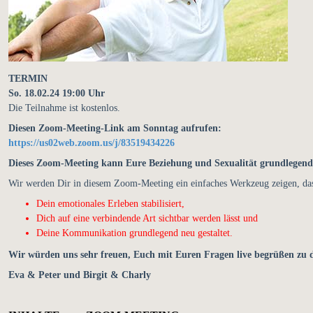
TERMIN
So. 18.02.24 19:00 Uhr
Die Teilnahme ist kostenlos.
Diesen Zoom-Meeting-Link am Sonntag aufrufen:
https://us02web.zoom.us/j/83519434226
Dieses Zoom-Meeting kann Eure Beziehung und Sexualität grundlegend
Wir werden Dir in diesem Zoom-Meeting ein einfaches Werkzeug zeigen, da
Dein emotionales Erleben stabilisiert,
Dich auf eine verbindende Art sichtbar werden lässt und
Deine Kommunikation grundlegend neu gestaltet.
Wir würden uns sehr freuen, Euch mit Euren Fragen live begrüßen zu 
Eva & Peter und Birgit & Charly