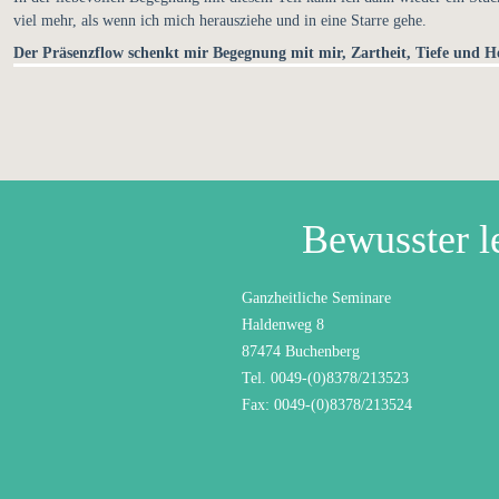
viel mehr, als wenn ich mich herausziehe und in eine Starre gehe.
Der Präsenzflow schenkt mir Begegnung mit mir, Zartheit, Tiefe und H
Bewusster l
Ganzheitliche Seminare
Haldenweg 8
87474 Buchenberg
Tel. 0049-(0)8378/213523
Fax: 0049-(0)8378/213524