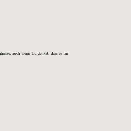
tnisse, auch wenn Du denkst, dass es für