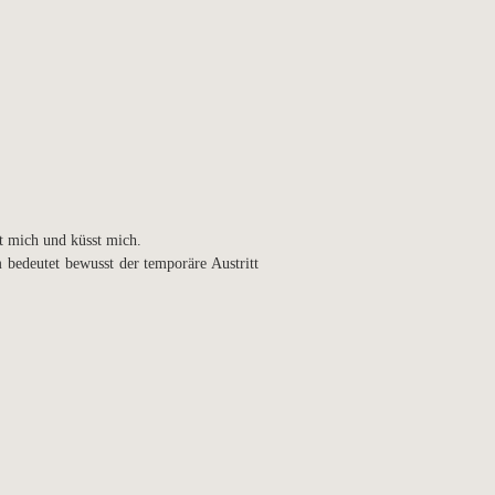
t mich und küsst mich.
 bedeutet bewusst der temporäre Austritt