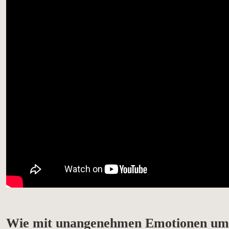
Wie mit unangenehmen Emotionen um