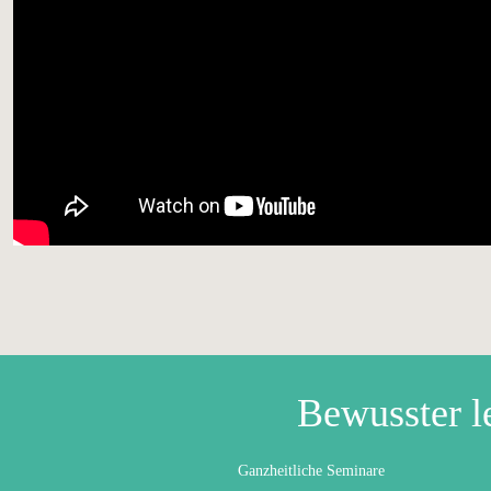
Bewusster l
Ganzheitliche Seminare