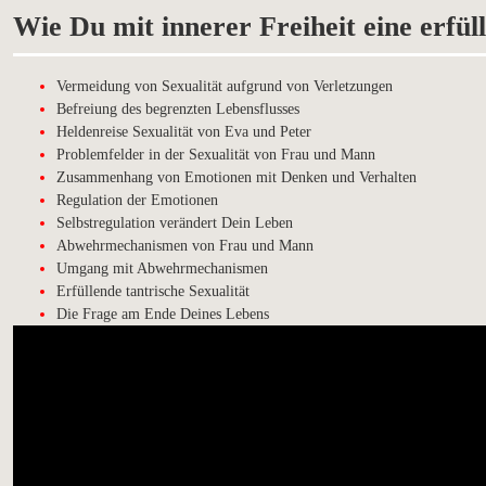
Wie Du mit innerer Freiheit eine erfüll
Vermeidung von Sexualität aufgrund von Verletzungen
Befreiung des begrenzten Lebensflusses
Heldenreise Sexualität von Eva und Peter
Problemfelder in der Sexualität von Frau und Mann
Zusammenhang von Emotionen mit Denken und Verhalten
Regulation der Emotionen
Selbstregulation verändert Dein Leben
Abwehrmechanismen von Frau und Mann
Umgang mit Abwehrmechanismen
Erfüllende tantrische Sexualität
Die Frage am Ende Deines Lebens