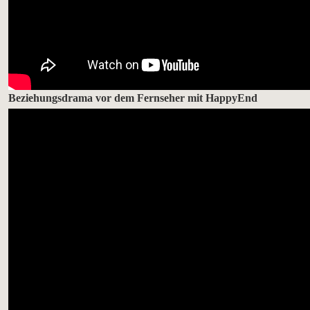
Beziehungsdrama vor dem Fernseher mit HappyEnd