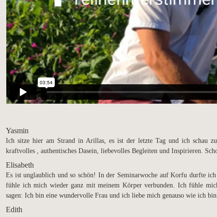
Yasmin
Ich sitze hier am Strand in Arillas, es ist der letzte Tag und ich schau
kraftvolles , authentisches Dasein, liebevolles Begleiten und Inspirieren. Sc
Elisabeth
Es ist unglaublich und so schön! In der Seminarwoche auf Korfu durfte ich 
fühle ich mich wieder ganz mit meinem Körper verbunden. Ich fühle mic
sagen: Ich bin eine wundervolle Frau und ich liebe mich genauso wie ich bin
Edith