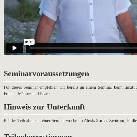
Seminarvoraussetzungen
Für dieses Seminar empfehlen wir bereits an einem Seminar beim Institu
Frauen, Männer und Paare.
Hinweis zur Unterkunft
Bei der Teilnahme an einer Seminarwoche im Alexis Zorbas Zentrum, ist di
Teilnehmerstimmen