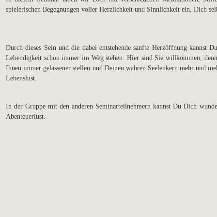
spielerischen Begegnungen voller Herzlichkeit und Sinnlichkeit ein, Dich se
Durch dieses Sein und die dabei entstehende sanfte Herzöffnung kannst D
Lebendigkeit schon immer im Weg stehen. Hier sind Sie willkommen, denn 
Ihnen immer gelassener stellen und Deinen wahren Seelenkern mehr und mehr
Lebenslust.
In der Gruppe mit den anderen Seminarteilnehmern kannst Du Dich wunder
Abenteuerlust.