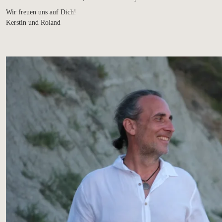
Wir freuen uns auf Dich!
Kerstin und Roland