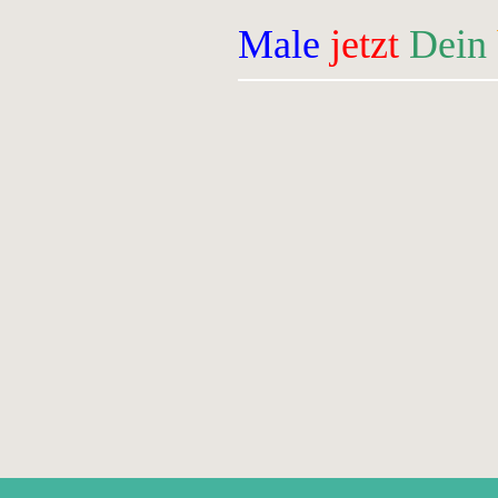
Male
jetzt
Dein