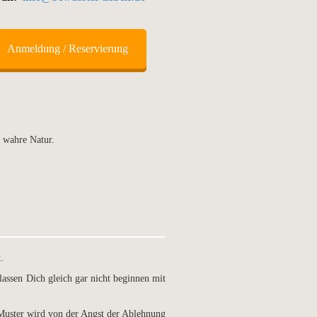
Anmeldung / Reservierung
 wahre Natur.
.
 lassen Dich gleich gar nicht beginnen mit
 Muster wird von der Angst der Ablehnung