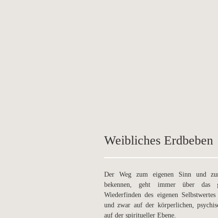
Weibliches Erdbeben
Der Weg zum eigenen Sinn und zu
bekennen, geht immer über das g
Wiederfinden des eigenen Selbstwertes
und zwar auf der körperlichen, psychi
auf der spiritueller Ebene.