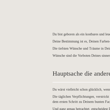
Du bist geboren als ein kostbares und le
Deine Bestimmung ist es, Deinen Farben-
Die tiefsten Wünsche und Träume in Dei
Wünsche sind die Vorboten Deines sinner
Hauptsache die andere
Du wärst vielleicht schon glücklich, we
Die täglichen Verpflichtungen, verstrickt
dem ersten Schritt zu Deinem bunten Fac
Und ganz genau betrachtet, entscheidest