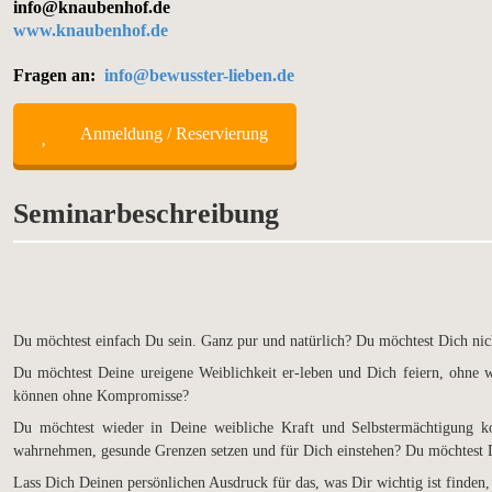
info@knaubenhof.de
www.knaubenhof.de
Fragen an:
info@bewusster-lieben.de
Anmeldung / Reservierung
Seminarbeschreibung
Du möchtest einfach Du sein. Ganz pur und natürlich? Du möchtest Dich ni
Du möchtest Deine ureigene Weiblichkeit er-leben und Dich feiern, ohne
können ohne Kompromisse?
Du möchtest wieder in Deine weibliche Kraft und Selbstermächtigung 
wahrnehmen, gesunde Grenzen setzen und für Dich einstehen? Du möchtest D
Lass Dich Deinen persönlichen Ausdruck für das, was Dir wichtig ist finde