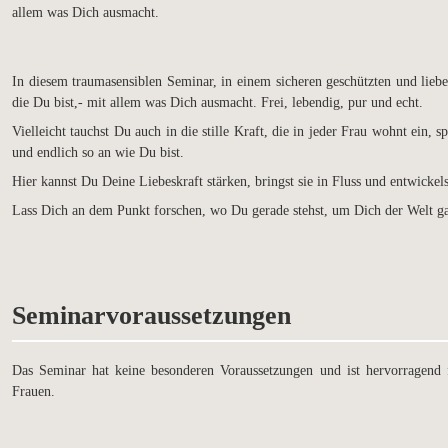
allem was Dich ausmacht.
In diesem traumasensiblen Seminar, in einem sicheren geschützten und lie
die Du bist,- mit allem was Dich ausmacht. Frei, lebendig, pur und echt.
Vielleicht tauchst Du auch in die stille Kraft, die in jeder Frau wohnt ein
und endlich so an wie Du bist.
Hier kannst Du Deine Liebeskraft stärken, bringst sie in Fluss und entwickels
Lass Dich an dem Punkt forschen, wo Du gerade stehst, um Dich der Welt ga
Seminarvoraussetzungen
Das Seminar hat keine besonderen Voraussetzungen und ist hervorragend f
Frauen.