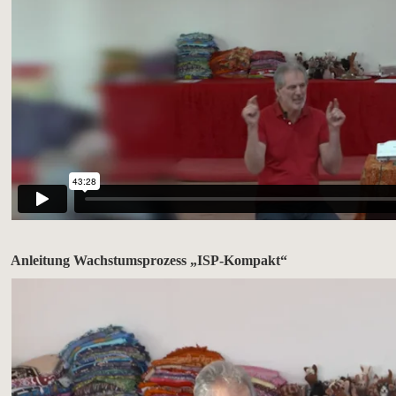
Anleitung Wachstumsprozess „ISP-Kompakt“