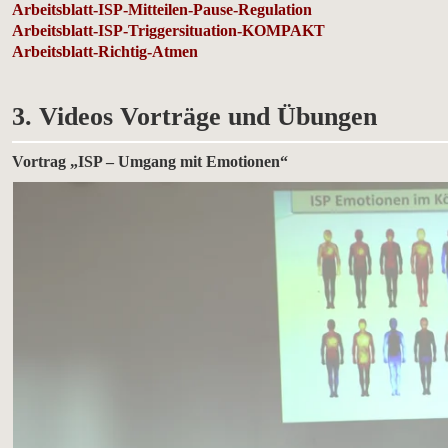
Arbeitsblatt-ISP-Mitteilen-Pause-Regulation
Arbeitsblatt-ISP-Triggersituation-KOMPAKT
Arbeitsblatt-Richtig-Atmen
3. Videos Vorträge und Übungen
Vortrag „ISP – Umgang mit Emotionen“