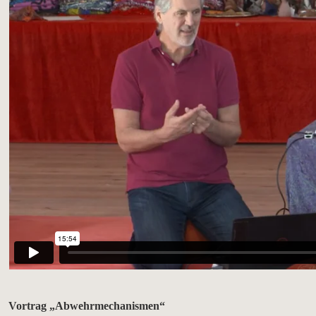
Vortrag „Abwehrmechanismen“