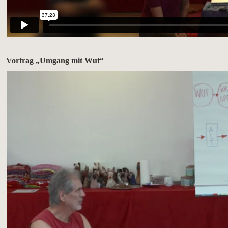
Vortrag „Umgang mit Wut“