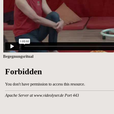
Begegnungsritual