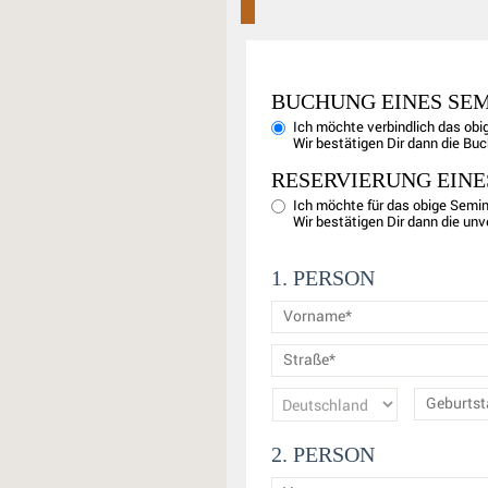
BUCHUNG EINES SE
Ich möchte verbindlich das obi
Wir bestätigen Dir dann die Bu
RESERVIERUNG EINE
Ich möchte für das obige Semin
Wir bestätigen Dir dann die unv
1. PERSON
2. PERSON