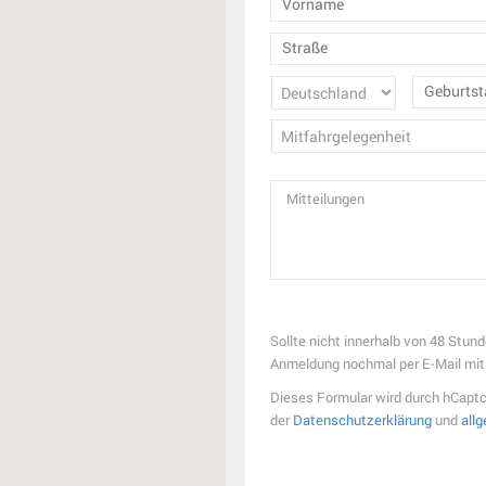
Sollte nicht innerhalb von 48 Stu
Anmeldung nochmal per E-Mail mit 
Dieses Formular wird durch hCapt
der
Datenschutzerklärung
und
all