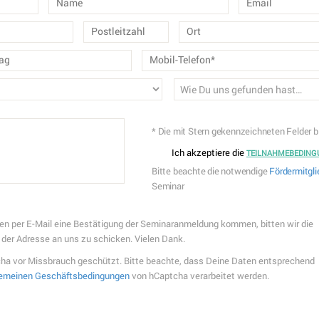
* Die mit Stern gekennzeichneten Felder b
Ich akzeptiere die
TEILNAHMEBEDING
Bitte beachte die notwendige
Fördermitgl
Seminar
nden per E-Mail eine Bestätigung der Seminaranmeldung kommen, bitten wir die
der Adresse an uns zu schicken. Vielen Dank.
cha vor Missbrauch geschützt. Bitte beachte, dass Deine Daten entsprechend
gemeinen Geschäftsbedingungen
von hCaptcha verarbeitet werden.