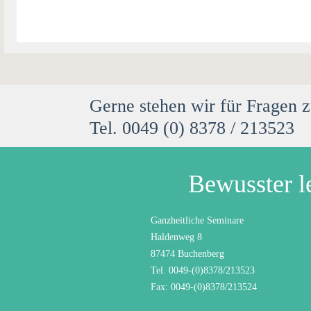
Gerne stehen wir für Fragen 
Tel. 0049 (0) 8378 / 213523
Bewusster l
Ganzheitliche Seminare
Haldenweg 8
87474 Buchenberg
Tel. 0049-(0)8378/213523
Fax: 0049-(0)8378/213524