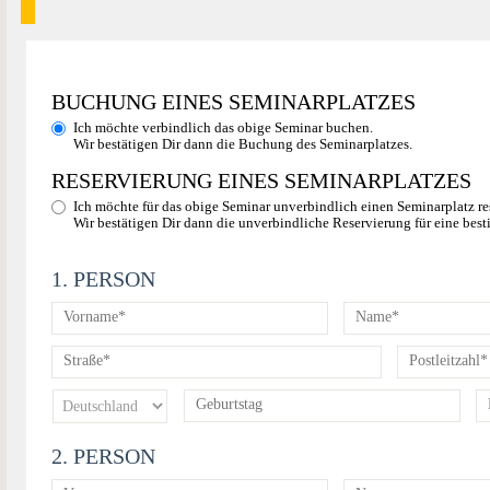
BUCHUNG EINES SEMINARPLATZES
Ich möchte verbindlich das obige Seminar buchen.
Wir bestätigen Dir dann die Buchung des Seminarplatzes.
RESERVIERUNG EINES SEMINARPLATZES
Ich möchte für das obige Seminar unverbindlich einen Seminarplatz re
Wir bestätigen Dir dann die unverbindliche Reservierung für eine best
1. PERSON
2. PERSON