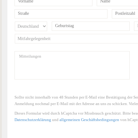
Sollte nicht innerhalb von 48 Stunden per E-Mail eine Bestätigung der 
Anmeldung nochmal per E-Mail mit der Adresse an uns zu schicken. Viele
Dieses Formular wird durch hCaptcha vor Missbrauch geschützt. Bitte bea
Datenschutzerklärung
und
allgemeinen Geschäftsbedingungen
von hCaptc