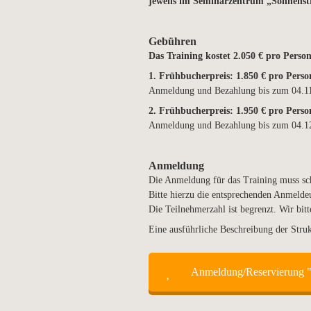
jeweils im Seminarzentrum „Sonnenst
Gebühren
Das Training kostet 2.050 € pro Person
1. Frühbucherpreis: 1.850 € pro Person
Anmeldung und Bezahlung bis zum 04.1
2. Frühbucherpreis: 1.950 € pro Person
Anmeldung und Bezahlung bis zum 04.1
Anmeldung
Die Anmeldung für das Training muss schr
Bitte hierzu die entsprechenden Anmelde
Die Teilnehmerzahl ist begrenzt. Wir bit
Eine ausführliche Beschreibung der Strukt
Anmeldung/Reservierung "