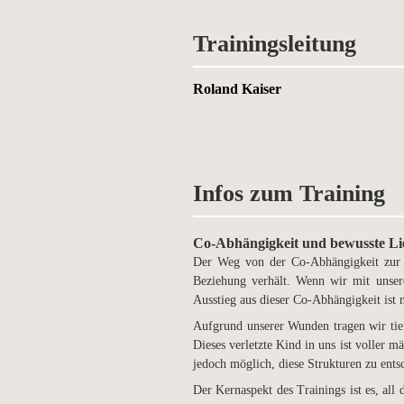
Trainingsleitung
Roland Kaiser
Infos zum Training
Co-Abhängigkeit und bewusste Li
Der Weg von der Co-Abhängigkeit zur be
Beziehung verhält. Wenn wir mit unse
Ausstieg aus dieser Co-Abhängigkeit is
Aufgrund unserer Wunden tragen wir tief
Dieses verletzte Kind in uns ist voller m
jedoch möglich, diese Strukturen zu entsc
Der Kernaspekt des Trainings ist es, al