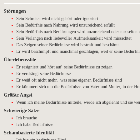
Störungen
Sein Schreien wird nicht gehört oder ignoriert
Sein Bedürfnis nach Nahrung wird unzureichend erfüllt
Sein Bedürfnis nach Berührungen wird unzureichend oder nur selten e
Sein Verlangen nach liebevoller Aufmerksamkeit wird missachtet
Das Zeigen seiner Bedürfnisse wird bestraft und beschämt
Er wird beschimpft und manchmal geschlagen, weil er seine Bedürfnis
Überlebensstile
Er resigniert und hört auf seine Bedürfnisse zu zeigen
Er verdrängt seine Bedürfnisse
Er weiß oft nicht mehr, was seine eigenen Bedürfnisse sind
Er kümmert sich um die Bedürfnisse von Vater und Mutter, in der Hoff
Größte Angst
Wenn ich meine Bedürfnisse mitteile, werde ich abgelehnt und sie wer
Schwierige Sätze
Ich brauche
Ich habe Bedürfnisse
Schambasierte Identität