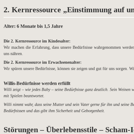
2. Kernressource „Einstimmung auf un
Alter: 6 Monate bis 1,5 Jahre
Die 2. Kernressource im Kindesalter:
Wir machen die Erfahrung, dass unsere Bedürfnisse wahrgenommen werden.
uns nähren.
Die 2. Kernressource im Erwachsenenalter:
Wir spüren unsere Bedürfnisse, können sie zeigen und gut für uns sorgen. W
Willis-Bedürfnisse werden erfüllt
Willi zeigt – wie jedes Baby – seine Bedürfnisse ganz deutlich. Sein Weinen
mit Spielen beantwortet.
Willi nimmt wahr, dass seine Mutter und sein Vater gerne für ihn und seine B
Bedürfnissen und das gibt ihm Sicherheit und Geborgenheit.
Störungen – Überlebensstile – Scham-I