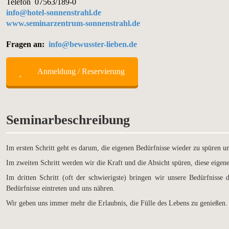
Telefon 07563/189-0
info@hotel-sonnenstrahl.de
www.seminarzentrum-sonnenstrahl.de
Fragen an:
info@bewusster-lieben.de
Anmeldung / Reservierung
Seminarbeschreibung
Im ersten Schritt geht es darum, die eigenen Bedürfnisse wieder zu spüren u
Im zweiten Schritt werden wir die Kraft und die Absicht spüren, diese eige
Im dritten Schritt (oft der schwierigste) bringen wir unsere Bedürfniss
Bedürfnisse eintreten und uns nähren.
Wir geben uns immer mehr die Erlaubnis, die Fülle des Lebens zu genießen.