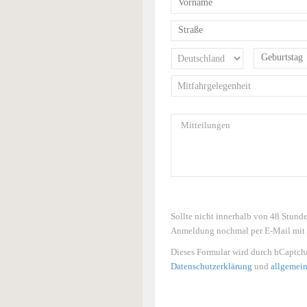
Sollte nicht innerhalb von 48 Stund
Anmeldung nochmal per E-Mail mit d
Dieses Formular wird durch hCaptcha
Datenschutzerklärung
und
allgemei