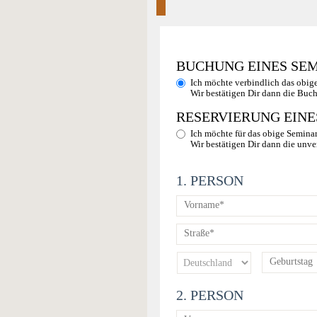
BUCHUNG EINES SE
Ich möchte verbindlich das obig
Wir bestätigen Dir dann die Buc
RESERVIERUNG EINE
Ich möchte für das obige Seminar
Wir bestätigen Dir dann die unve
1. PERSON
2. PERSON