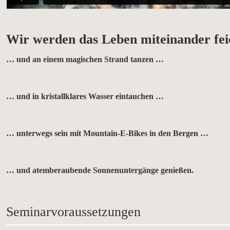
Wir werden das Leben miteinander f
… und an einem magischen Strand tanzen …
… und in kristallklares Wasser eintauchen …
… unterwegs sein mit Mountain-E-Bikes in den Bergen …
… und atemberaubende Sonnenuntergänge genießen.
Seminarvoraussetzungen