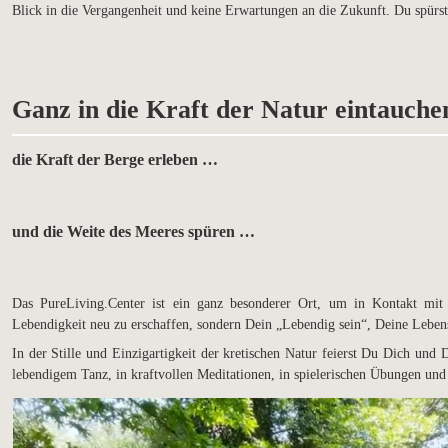
Blick in die Vergangenheit und keine Erwartungen an die Zukunft. Du spürst
Ganz in die Kraft der Natur eintauche
die Kraft der Berge erleben …
und die Weite des Meeres spüren …
Das PureLiving.Center ist ein ganz besonderer Ort, um in Kontakt mi
Lebendigkeit neu zu erschaffen, sondern Dein „Lebendig sein“, Deine Lebe
In der Stille und Einzigartigkeit der kretischen Natur feierst Du Dich un
lebendigem Tanz, in kraftvollen Meditationen, in spielerischen Übungen un