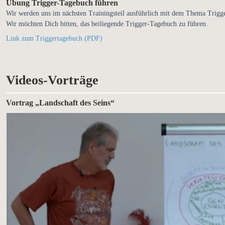
Übung Trigger-Tagebuch führen
Wir werden uns im nächsten Trainingsteil ausführlich mit dem Thema Trigge
Wir möchten Dich bitten, das beiliegende Trigger-Tagebuch zu führen.
Link zum Triggertagebuch (PDF)
Videos-Vorträge
Vortrag „Landschaft des Seins“