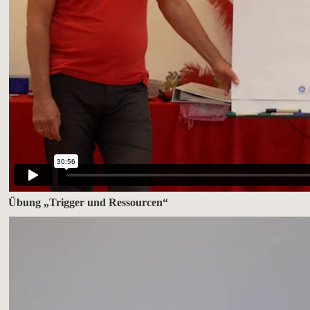
Übung „Trigger und Ressourcen“