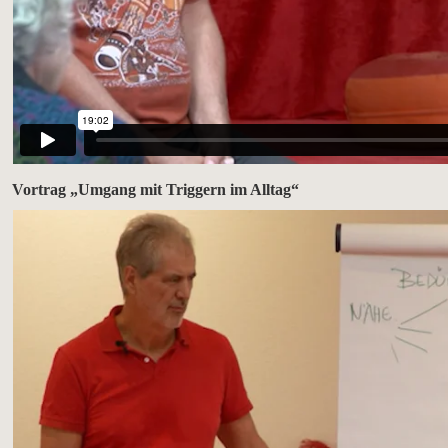
Vortrag „Umgang mit Triggern im Alltag“