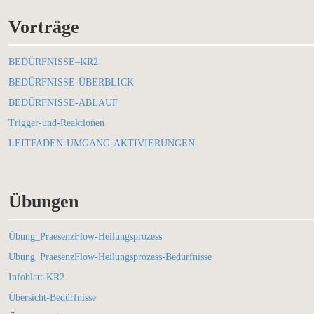
Vorträge
BEDÜRFNISSE–KR2
BEDÜRFNISSE-ÜBERBLICK
BEDÜRFNISSE-ABLAUF
Trigger-und-Reaktionen
LEITFADEN-UMGANG-AKTIVIERUNGEN
Übungen
Übung_PraesenzFlow-Heilungsprozess
Übung_PraesenzFlow-Heilungsprozess-Bedürfnisse
Infoblatt-KR2
Übersicht-Bedürfnisse