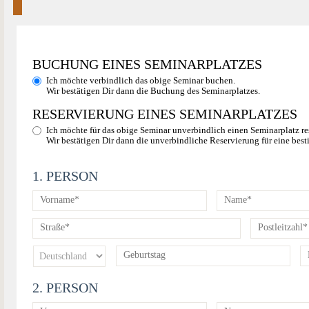
BUCHUNG EINES SEMINARPLATZES
Ich möchte verbindlich das obige Seminar buchen.
Wir bestätigen Dir dann die Buchung des Seminarplatzes.
RESERVIERUNG EINES SEMINARPLATZES
Ich möchte für das obige Seminar unverbindlich einen Seminarplatz re
Wir bestätigen Dir dann die unverbindliche Reservierung für eine best
1. PERSON
2. PERSON