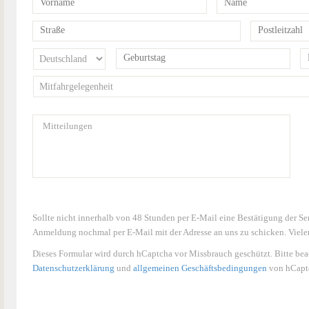
Sollte nicht innerhalb von 48 Stunden per E-Mail eine Bestätigung der 
Anmeldung nochmal per E-Mail mit der Adresse an uns zu schicken. Viele
Dieses Formular wird durch hCaptcha vor Missbrauch geschützt. Bitte bea
Datenschutzerklärung
und
allgemeinen Geschäftsbedingungen
von hCaptc