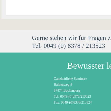
Gerne stehen wir für Fragen 
Tel. 0049 (0) 8378 / 213523
Bewusster l
Ganzheitliche Seminare
Haldenweg 8
87474 Buchenberg
Tel. 0049-(0)8378/213523
Fax: 0049-(0)8378/213524