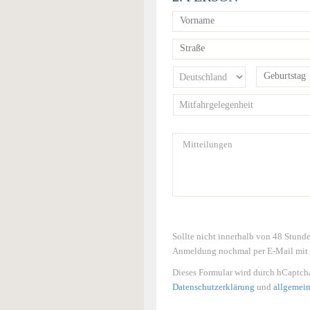
Sollte nicht innerhalb von 48 Stund
Anmeldung nochmal per E-Mail mit d
Dieses Formular wird durch hCaptcha
Datenschutzerklärung
und
allgemei