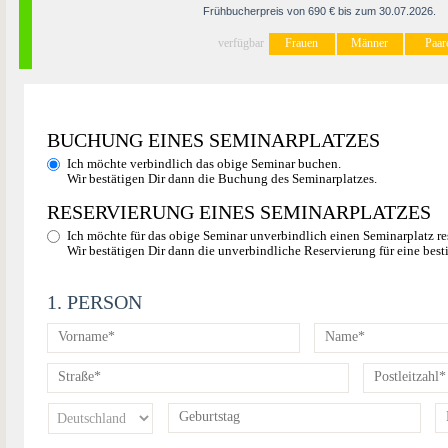
Frühbucherpreis von 690 € bis zum 30.07.2026.
verfügbar
Frauen
Männer
Paar
BUCHUNG EINES SEMINARPLATZES
Ich möchte verbindlich das obige Seminar buchen.
Wir bestätigen Dir dann die Buchung des Seminarplatzes.
RESERVIERUNG EINES SEMINARPLATZES
Ich möchte für das obige Seminar unverbindlich einen Seminarplatz re
Wir bestätigen Dir dann die unverbindliche Reservierung für eine best
1. PERSON