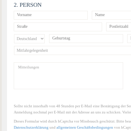
2. PERSON
Sollte nicht innerhalb von 48 Stunden per E-Mail eine Bestätigung der 
Anmeldung nochmal per E-Mail mit der Adresse an uns zu schicken. Viele
Dieses Formular wird durch hCaptcha vor Missbrauch geschützt. Bitte bea
Datenschutzerklärung
und
allgemeinen Geschäftsbedingungen
von hCaptc